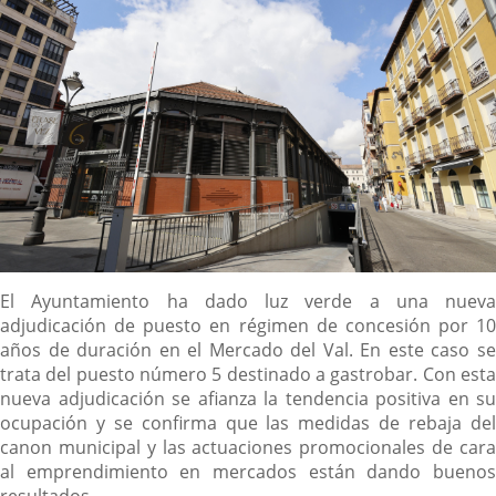
Descripción
El Ayuntamiento ha dado luz verde a una nueva
adjudicación de puesto en régimen de concesión por 10
años de duración en el Mercado del Val. En este caso se
trata del puesto número 5 destinado a gastrobar. Con esta
nueva adjudicación se afianza la tendencia positiva en su
ocupación y se confirma que las medidas de rebaja del
canon municipal y las actuaciones promocionales de cara
al emprendimiento en mercados están dando buenos
resultados.