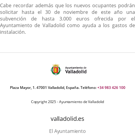
Cabe recordar además que los nuevos ocupantes podrán
solicitar hasta el 30 de noviembre de este año una
subvención de hasta 3.000 euros ofrecida por el
Ayuntamiento de Valladolid como ayuda a los gastos de
instalación.
Plaza Mayor, 1. 47001 Valladolid, España. Teléfono:
+34 983 426 100
Copyright 2025 - Ayuntamiento de Valladolid
valladolid.es
El Ayuntamiento