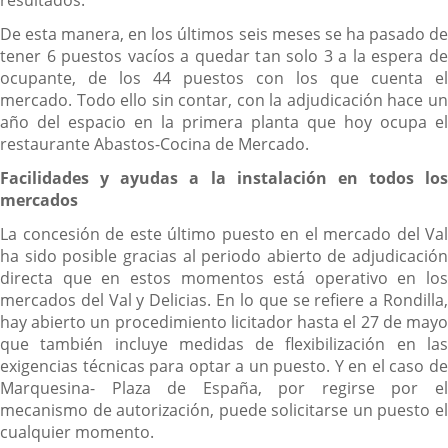
De esta manera, en los últimos seis meses se ha pasado de
tener 6 puestos vacíos a quedar tan solo 3 a la espera de
ocupante, de los 44 puestos con los que cuenta el
mercado. Todo ello sin contar, con la adjudicación hace un
año del espacio en la primera planta que hoy ocupa el
restaurante Abastos-Cocina de Mercado.
Facilidades y ayudas a la instalación en todos los
mercados
La concesión de este último puesto en el mercado del Val
ha sido posible gracias al periodo abierto de adjudicación
directa que en estos momentos está operativo en los
mercados del Val y Delicias. En lo que se refiere a Rondilla,
hay abierto un procedimiento licitador hasta el 27 de mayo
que también incluye medidas de flexibilización en las
exigencias técnicas para optar a un puesto. Y en el caso de
Marquesina- Plaza de España, por regirse por el
mecanismo de autorización, puede solicitarse un puesto el
cualquier momento.