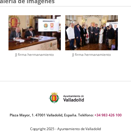
alería de imágenes
JJ firma hermanamiento
JJ firma hermanamiento
Plaza Mayor, 1. 47001 Valladolid, España. Teléfono:
+34 983 426 100
Copyright 2025 - Ayuntamiento de Valladolid