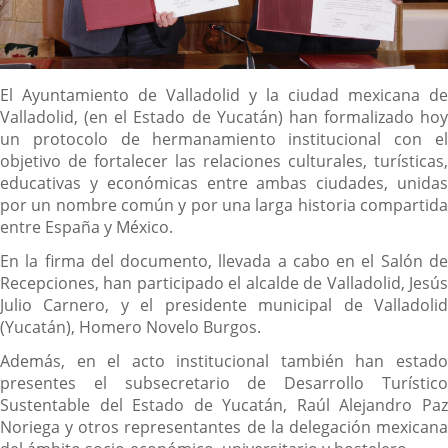
Descripción
El Ayuntamiento de Valladolid y la ciudad mexicana de
Valladolid, (en el Estado de Yucatán) han formalizado hoy
un protocolo de hermanamiento institucional con el
objetivo de fortalecer las relaciones culturales, turísticas,
educativas y económicas entre ambas ciudades, unidas
por un nombre común y por una larga historia compartida
entre España y México.
En la firma del documento, llevada a cabo en el Salón de
Recepciones, han participado el alcalde de Valladolid, Jesús
Julio Carnero, y el presidente municipal de Valladolid
(Yucatán), Homero Novelo Burgos.
Además, en el acto institucional también han estado
presentes el subsecretario de Desarrollo Turístico
Sustentable del Estado de Yucatán, Raúl Alejandro Paz
Noriega y otros representantes de la delegación mexicana