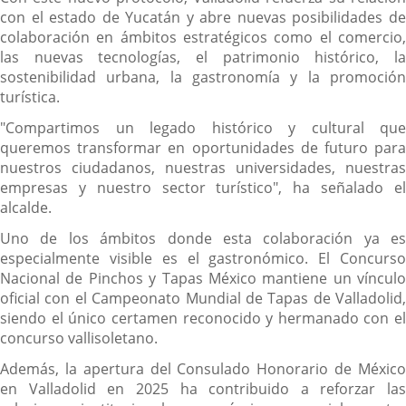
con el estado de Yucatán y abre nuevas posibilidades de
colaboración en ámbitos estratégicos como el comercio,
las nuevas tecnologías, el patrimonio histórico, la
sostenibilidad urbana, la gastronomía y la promoción
turística.
"Compartimos un legado histórico y cultural que
queremos transformar en oportunidades de futuro para
nuestros ciudadanos, nuestras universidades, nuestras
empresas y nuestro sector turístico", ha señalado el
alcalde.
Uno de los ámbitos donde esta colaboración ya es
especialmente visible es el gastronómico. El Concurso
Nacional de Pinchos y Tapas México mantiene un vínculo
oficial con el Campeonato Mundial de Tapas de Valladolid,
siendo el único certamen reconocido y hermanado con el
concurso vallisoletano.
Además, la apertura del Consulado Honorario de México
en Valladolid en 2025 ha contribuido a reforzar las