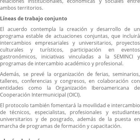
relaciones institucionales, económicas y sociales entre
ambos territorios.
Líneas de trabajo conjunto
El acuerdo contempla la creación y desarrollo de un
programa estable de actuaciones conjuntas, que incluirá
intercambios empresariales y universitarios, proyectos
culturales y turísticos, participación en eventos
gastronómicos, iniciativas vinculadas a la SEMINCI y
programas de intercambio académico y profesional.
Además, se prevé la organización de ferias, seminarios,
talleres, conferencias y congresos, en colaboración con
entidades como la Organización Iberoamericana de
Cooperación Intermunicipal (OICI).
El protocolo también fomentará la movilidad e intercambio
de técnicos, especialistas, profesionales y estudiantes
universitarios y de posgrado, además de la puesta en
marcha de programas de formación y capacitación.