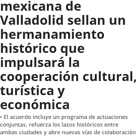
mexicana de
Valladolid sellan un
hermanamiento
histórico que
impulsará la
cooperación cultural,
turística y
económica
• El acuerdo incluye un programa de actuaciones
conjuntas, refuerza los lazos históricos entre
ambas ciudades y abre nuevas vías de colaboración