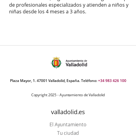
de profesionales especializados y atienden a niños y
niñas desde los 4 meses a 3 años.
Categoría
Plaza Mayor, 1. 47001 Valladolid, España. Teléfono:
+34 983 426 100
Copyright 2025 - Ayuntamiento de Valladolid
valladolid.es
El Ayuntamiento
Tu ciudad