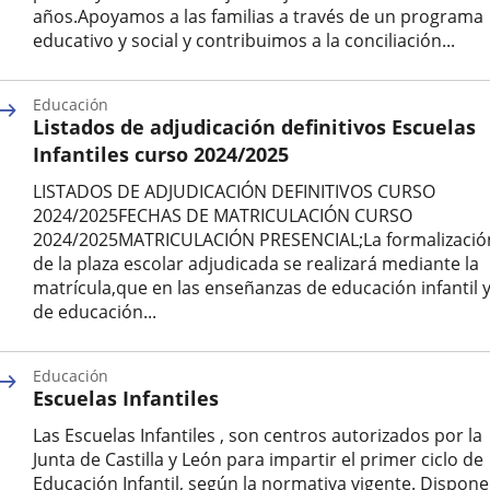
años.Apoyamos a las familias a través de un programa
educativo y social y contribuimos a la conciliación...
Educación
Listados de adjudicación definitivos Escuelas
Infantiles curso 2024/2025
LISTADOS DE ADJUDICACIÓN DEFINITIVOS CURSO
2024/2025FECHAS DE MATRICULACIÓN CURSO
2024/2025MATRICULACIÓN PRESENCIAL;La formalizació
de la plaza escolar adjudicada se realizará mediante la
matrícula,que en las enseñanzas de educación infantil 
de educación...
Categoría
Educación
Escuelas Infantiles
Las Escuelas Infantiles , son centros autorizados por la
Junta de Castilla y León para impartir el primer ciclo de
Educación Infantil, según la normativa vigente. Dispon