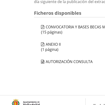
día siguiente de la publicación del extrac
Ficheros disponibles
CONVOCATORIA Y BASES BECAS M
(15 páginas)
ANEXO II
(1 página)
AUTORIZACIÓN CONSULTA