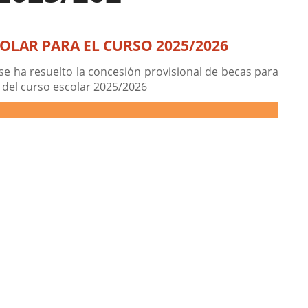
OLAR PARA EL CURSO 2025/2026
se ha resuelto la concesión provisional de becas para
 del curso escolar 2025/2026