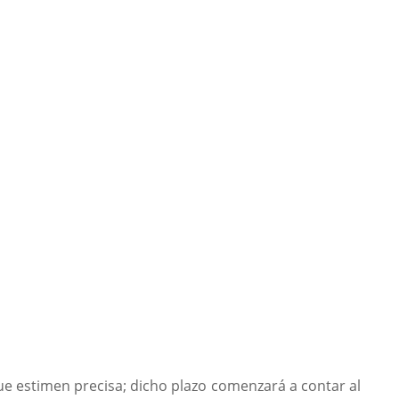
ue estimen precisa; dicho plazo comenzará a contar al