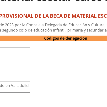
ROVISIONAL DE LA BECA DE MATERIAL ESC
e 2025 por la Concejala Delegada de Educación y Cultura, 
 segundo ciclo de educación infantil, primaria y secundaria
Códigos de denegación
o en Valladolid