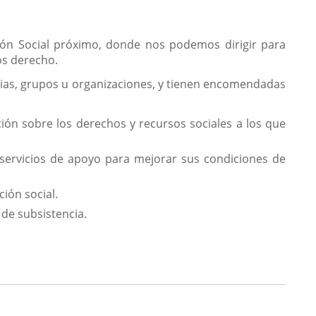
ión Social próximo, donde nos podemos dirigir para
os derecho.
lias, grupos u organizaciones, y tienen encomendadas
ión sobre los derechos y recursos sociales a los que
 servicios de apoyo para mejorar sus condiciones de
ión social.
de subsistencia.