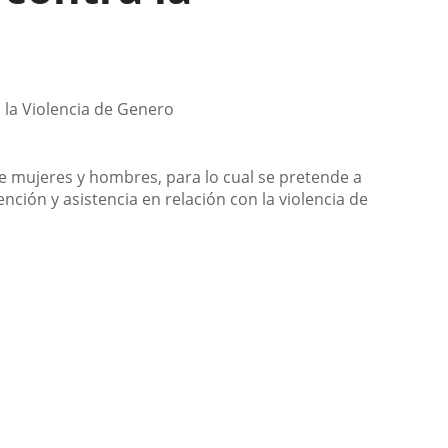
a la Violencia de Genero
tre mujeres y hombres, para lo cual se pretende a
nción y asistencia en relación con la violencia de