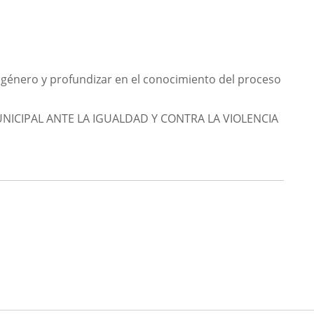
 de género y profundizar en el conocimiento del proceso
NICIPAL ANTE LA IGUALDAD Y CONTRA LA VIOLENCIA