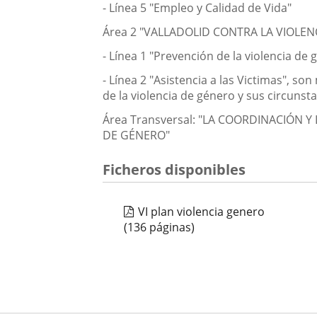
- Línea 5 "Empleo y Calidad de Vida"
Área 2 "VALLADOLID CONTRA LA VIOLENCI
- Línea 1 "Prevención de la violencia de 
- Línea 2 "Asistencia a las Victimas", s
de la violencia de género y sus circunsta
Área Transversal: "LA COORDINACIÓN
DE GÉNERO"
Ficheros disponibles
VI plan violencia genero
(136 páginas)