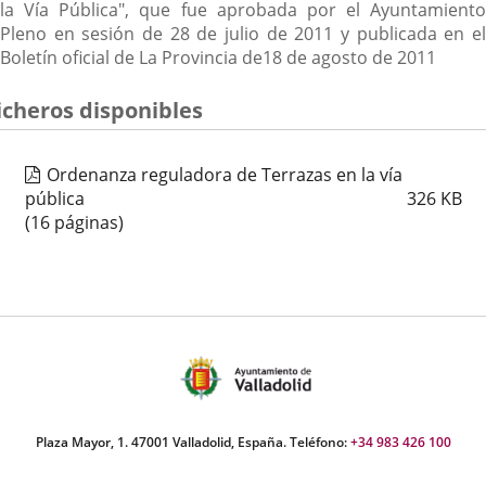
la Vía Pública", que fue aprobada por el Ayuntamiento
Pleno en sesión de 28 de julio de 2011 y publicada en el
Boletín oficial de La Provincia de18 de agosto de 2011
icheros disponibles
Ordenanza reguladora de Terrazas en la vía
pública
326
KB
(16 páginas)
Plaza Mayor, 1. 47001 Valladolid, España. Teléfono:
+34 983 426 100