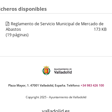
icheros disponibles
Reglamento de Servicio Municipal de Mercado de
Abastos
173
KB
(19 páginas)
Plaza Mayor, 1. 47001 Valladolid, España. Teléfono:
+34 983 426 100
Copyright 2025 - Ayuntamiento de Valladolid
valladolid.es