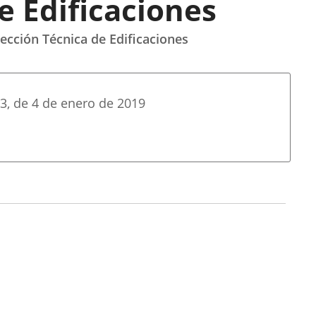
e Edificaciones
ección Técnica de Edificaciones
3
, de 4 de enero de 2019