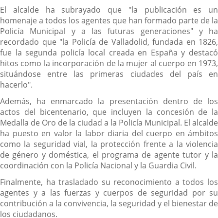
El alcalde ha subrayado que "la publicación es un
homenaje a todos los agentes que han formado parte de la
Policía Municipal y a las futuras generaciones" y ha
recordado que "la Policía de Valladolid, fundada en 1826,
fue la segunda policía local creada en España y destacó
hitos como la incorporación de la mujer al cuerpo en 1973,
situándose entre las primeras ciudades del país en
hacerlo".
Además, ha enmarcado la presentación dentro de los
actos del bicentenario, que incluyen la concesión de la
Medalla de Oro de la ciudad a la Policía Municipal. El alcalde
ha puesto en valor la labor diaria del cuerpo en ámbitos
como la seguridad vial, la protección frente a la violencia
de género y doméstica, el programa de agente tutor y la
coordinación con la Policía Nacional y la Guardia Civil.
Finalmente, ha trasladado su reconocimiento a todos los
agentes y a las fuerzas y cuerpos de seguridad por su
contribución a la convivencia, la seguridad y el bienestar de
los ciudadanos.