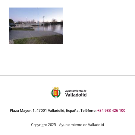
Plaza Mayor, 1. 47001 Valladolid, España. Teléfono:
+34 983 426 100
Copyright 2025 - Ayuntamiento de Valladolid