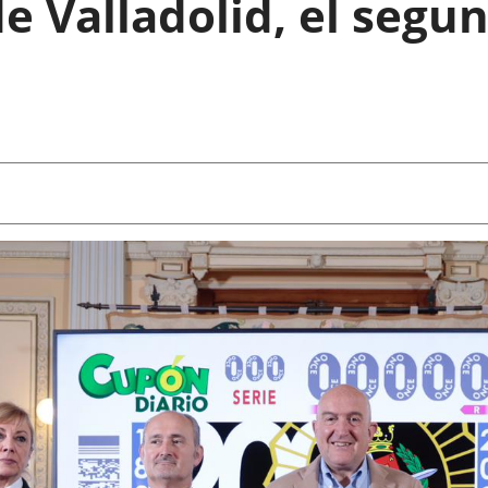
de Valladolid, el seg