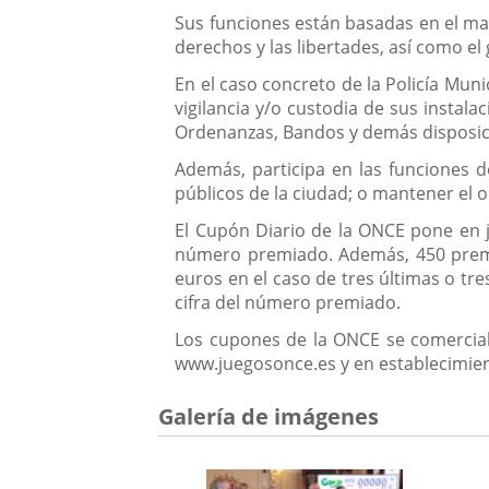
Sus funciones están basadas en el man
derechos y las libertades, así como e
En el caso concreto de la Policía Muni
vigilancia y/o custodia de sus instalac
Ordenanzas, Bandos y demás disposic
Además, participa en las funciones de 
públicos de la ciudad; o mantener el
El Cupón Diario de la ONCE pone en j
número premiado. Además, 450 premio
euros en el caso de tres últimas o tre
cifra del número premiado.
Los cupones de la ONCE se comercial
www.juegosonce.es y en establecimie
Galería de imágenes