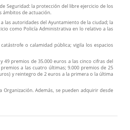
Seguridad: la protección del libre ejercicio de los
os ámbitos de actuación.
r a las autoridades del Ayuntamiento de la ciudad; la
cicio como Policía Administrativa en lo relativo a las
 catástrofe o calamidad pública; vigila los espacios
 49 premios de 35.000 euros a las cinco cifras del
premios a las cuatro últimas; 9.000 premios de 25
ros) y reintegro de 2 euros a la primera o la última
a Organización. Además, se pueden adquirir desde