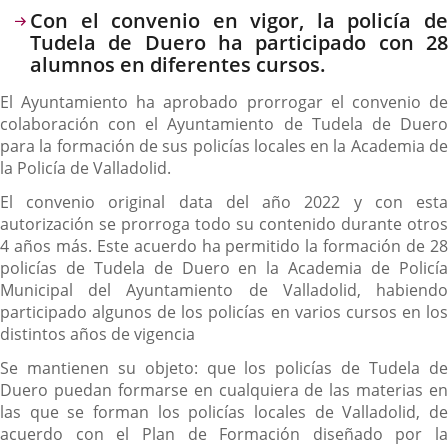
Descripción
Con el convenio en vigor, la policía de
Tudela de Duero ha participado con 28
alumnos en diferentes cursos.
El Ayuntamiento ha aprobado prorrogar el convenio de
colaboración con el Ayuntamiento de Tudela de Duero
para la formación de sus policías locales en la Academia de
la Policía de Valladolid.
El convenio original data del año 2022 y con esta
autorización se prorroga todo su contenido durante otros
4 años más. Este acuerdo ha permitido la formación de 28
policías de Tudela de Duero en la Academia de Policía
Municipal del Ayuntamiento de Valladolid, habiendo
participado algunos de los policías en varios cursos en los
distintos años de vigencia
Se mantienen su objeto: que los policías de Tudela de
Duero puedan formarse en cualquiera de las materias en
las que se forman los policías locales de Valladolid, de
acuerdo con el Plan de Formación diseñado por la