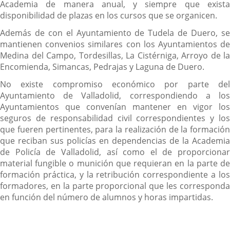
Academia de manera anual, y siempre que exista
disponibilidad de plazas en los cursos que se organicen.
Además de con el Ayuntamiento de Tudela de Duero, se
mantienen convenios similares con los Ayuntamientos de
Medina del Campo, Tordesillas, La Cistérniga, Arroyo de la
Encomienda, Simancas, Pedrajas y Laguna de Duero.
No existe compromiso económico por parte del
Ayuntamiento de Valladolid, correspondiendo a los
Ayuntamientos que convenían mantener en vigor los
seguros de responsabilidad civil correspondientes y los
que fueren pertinentes, para la realización de la formación
que reciban sus policías en dependencias de la Academia
de Policía de Valladolid, así como el de proporcionar
material fungible o munición que requieran en la parte de
formación práctica, y la retribución correspondiente a los
formadores, en la parte proporcional que les corresponda
en función del número de alumnos y horas impartidas.