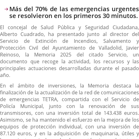
Descripción
Más del 70% de las emergencias urgentes
se resolvieron en los primeros 30 minutos.
El concejal de Salud Pública y Seguridad Ciudadana,
Alberto Cuadrado, ha presentado junto al director del
Servicio de Extinción de Incendios, Salvamento y
Protección Civil del Ayuntamiento de Valladolid, Javier
Reinoso, la Memoria 2025 del citado Servicio, un
documento que recoge la actividad, los recursos y las
principales actuaciones desarrolladas durante el pasado
año.
En el ámbito de inversiones, la Memoria destaca la
finalización de la actualización de la red de comunicaciones
de emergencias TETRA, compartida con el Servicio de
Policía Municipal, junto con la renovación de sus
transmisores, con una inversión total de 143.438 euros.
Asimismo, se ha mantenido el esfuerzo en la mejora de los
equipos de protección individual, con una inversión de
87.120 euros, y en la adquisición de maquinaria, útiles y