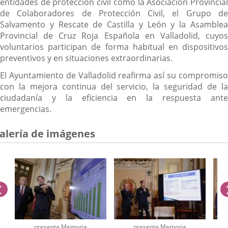
entidades de protección civil como la Asociación Provincial
de Colaboradores de Protección Civil, el Grupo de
Salvamento y Rescate de Castilla y León y la Asamblea
Provincial de Cruz Roja Española en Valladolid, cuyos
voluntarios participan de forma habitual en dispositivos
preventivos y en situaciones extraordinarias.
El Ayuntamiento de Valladolid reafirma así su compromiso
con la mejora continua del servicio, la seguridad de la
ciudadanía y la eficiencia en la respuesta ante
emergencias.
alería de imágenes
anterior
presenta Memoria
presenta Memoria