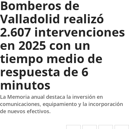
Bomberos de
Valladolid realizó
2.607 intervenciones
en 2025 con un
tiempo medio de
respuesta de 6
minutos
La Memoria anual destaca la inversión en
comunicaciones, equipamiento y la incorporación
de nuevos efectivos.