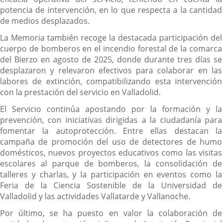
potencia de intervención, en lo que respecta a la cantidad
de medios desplazados.
La Memoria también recoge la destacada participación del
cuerpo de bomberos en el incendio forestal de la comarca
del Bierzo en agosto de 2025, donde durante tres días se
desplazaron y relevaron efectivos para colaborar en las
labores de extinción, compatibilizando esta intervención
con la prestación del servicio en Valladolid.
El Servicio continúa apostando por la formación y la
prevención, con iniciativas dirigidas a la ciudadanía para
fomentar la autoprotección. Entre ellas destacan la
campaña de promoción del uso de detectores de humo
domésticos, nuevos proyectos educativos como las visitas
escolares al parque de bomberos, la consolidación de
talleres y charlas, y la participación en eventos como la
Feria de la Ciencia Sostenible de la Universidad de
Valladolid y las actividades Vallatarde y Vallanoche.
Por último, se ha puesto en valor la colaboración de