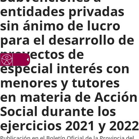
entidades privadas
sin ánimo de lucro
para el desarrollo de
proyectos de
especial interés con
menores y tutores
en materia de Acción
Social durante los
ejercicios 2021 y 2022
Publicación en el Boletín Oficial de la Provincia del