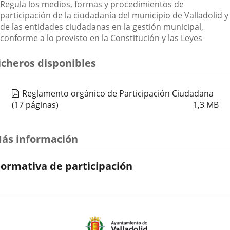
Descripción
Regula los medios, formas y procedimientos de
participación de la ciudadanía del municipio de Valladolid y
de las entidades ciudadanas en la gestión municipal,
conforme a lo previsto en la Constitución y las Leyes
icheros disponibles
Reglamento orgánico de Participación Ciudadana
(17 páginas)
1,3
MB
ás información
ormativa de participación