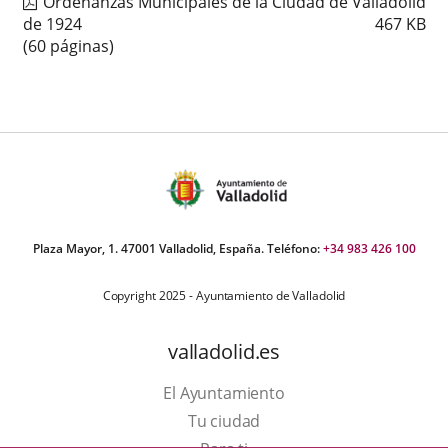
Ordenanzas Municipales de la Ciudad de Valladolid
de 1924
467
KB
(60 páginas)
Plaza Mayor, 1. 47001 Valladolid, España. Teléfono:
+34 983 426 100
Copyright 2025 - Ayuntamiento de Valladolid
valladolid.es
El Ayuntamiento
Tu ciudad