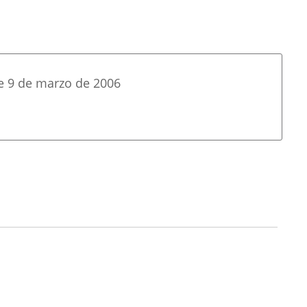
de 9 de marzo de 2006