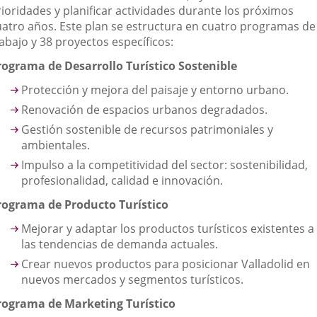
rioridades y planificar actividades durante los próximos
uatro años. Este plan se estructura en cuatro programas de
abajo y 38 proyectos específicos:
rograma de Desarrollo Turístico Sostenible
Protección y mejora del paisaje y entorno urbano.
Renovación de espacios urbanos degradados.
Gestión sostenible de recursos patrimoniales y
ambientales.
Impulso a la competitividad del sector: sostenibilidad,
profesionalidad, calidad e innovación.
rograma de Producto Turístico
Mejorar y adaptar los productos turísticos existentes a
las tendencias de demanda actuales.
Crear nuevos productos para posicionar Valladolid en
nuevos mercados y segmentos turísticos.
rograma de Marketing Turístico