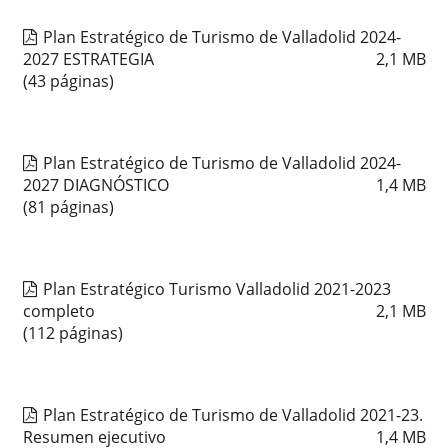
Plan Estratégico de Turismo de Valladolid 2024-
2027 ESTRATEGIA
2,1
MB
(43 páginas)
Plan Estratégico de Turismo de Valladolid 2024-
2027 DIAGNÓSTICO
1,4
MB
(81 páginas)
Plan Estratégico Turismo Valladolid 2021-2023
completo
2,1
MB
(112 páginas)
Plan Estratégico de Turismo de Valladolid 2021-23.
Resumen ejecutivo
1,4
MB