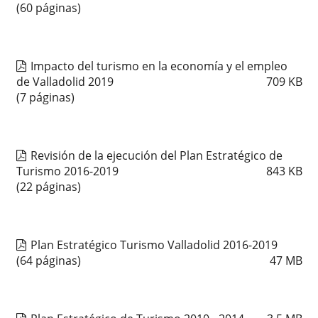
(60 páginas)
Impacto del turismo en la economía y el empleo
de Valladolid 2019
709
KB
(7 páginas)
Revisión de la ejecución del Plan Estratégico de
Turismo 2016-2019
843
KB
(22 páginas)
Plan Estratégico Turismo Valladolid 2016-2019
(64 páginas)
47
MB