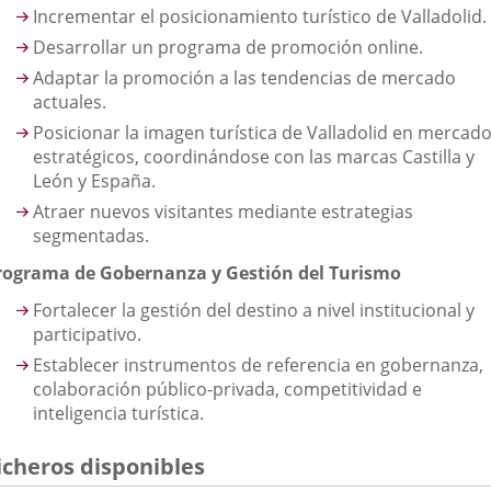
Incrementar el posicionamiento turístico de Valladolid.
Desarrollar un programa de promoción online.
Adaptar la promoción a las tendencias de mercado
actuales.
Posicionar la imagen turística de Valladolid en mercad
estratégicos, coordinándose con las marcas Castilla y
León y España.
Atraer nuevos visitantes mediante estrategias
segmentadas.
rograma de Gobernanza y Gestión del Turismo
Fortalecer la gestión del destino a nivel institucional y
participativo.
Establecer instrumentos de referencia en gobernanza,
colaboración público-privada, competitividad e
inteligencia turística.
icheros disponibles