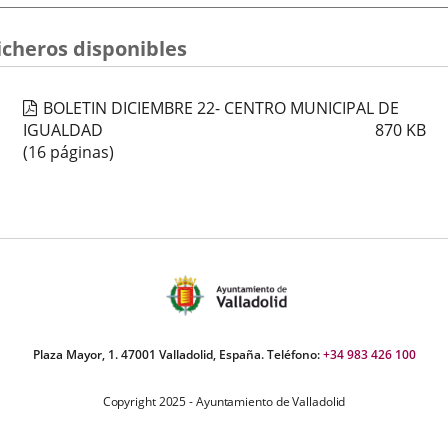
icheros disponibles
BOLETIN DICIEMBRE 22- CENTRO MUNICIPAL DE
IGUALDAD
870
KB
(16 páginas)
Plaza Mayor, 1. 47001 Valladolid, España. Teléfono:
+34 983 426 100
Copyright 2025 - Ayuntamiento de Valladolid