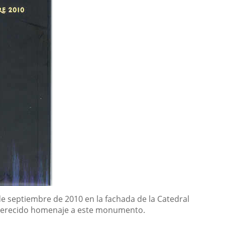
de septiembre de 2010 en la fachada de la Catedral
l merecido homenaje a este monumento.