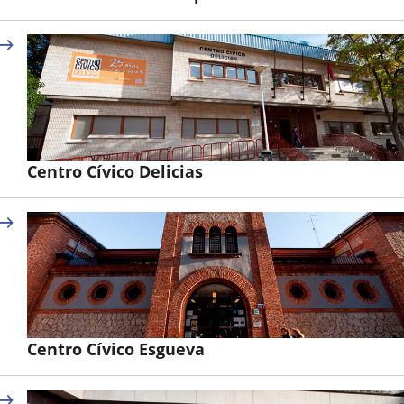
Centro Cívico Delicias
Centro Cívico Esgueva