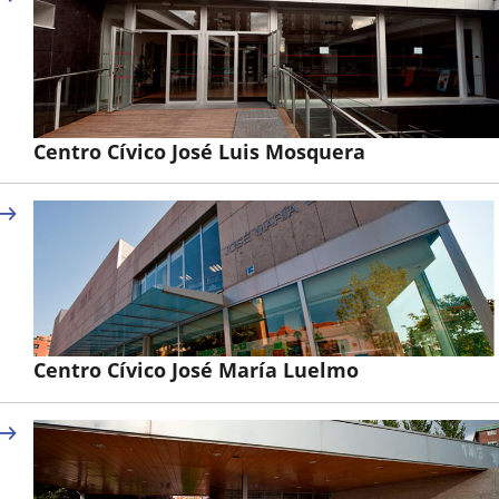
Centro Cívico José Luis Mosquera
Centro Cívico José María Luelmo