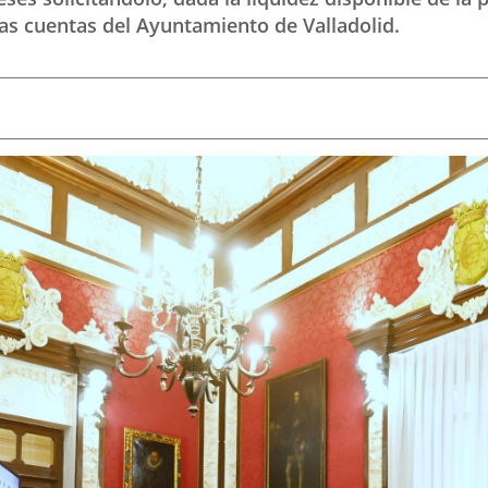
 las cuentas del Ayuntamiento de Valladolid.