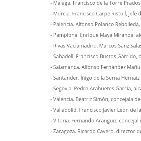
- Málaga. Francisco de la Torre Prados
- Murcia. Francisco Carpe Ristoll, jefe
- Palencia. Alfonso Polanco Rebolleda, 
- Pamplona. Enrique Maya Miranda, al
- Rivas Vaciamadrid. Marcos Sanz Sala
- Sabadell. Francisco Bustos Garrido, 
- Salamanca. Alfonso Fernández Mañue
- Santander. Íñigo de la Serna Hernaiz,
- Segovia. Pedro Arahuetes García, alc
- Valencia. Beatriz Simón, concejala d
- Valladolid. Francisco Javier León de la
- Vitoria. Fernando Aranguiz, conceja
- Zaragoza. Ricardo Cavero, director d