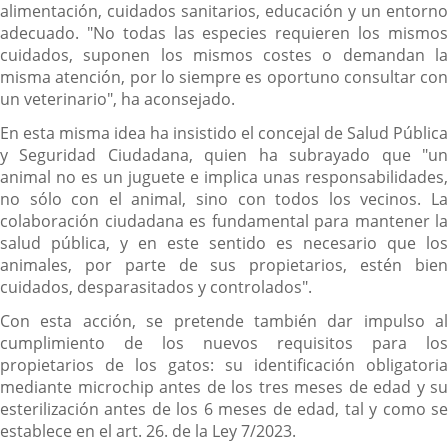
alimentación, cuidados sanitarios, educación y un entorno
adecuado. "No todas las especies requieren los mismos
cuidados, suponen los mismos costes o demandan la
misma atención, por lo siempre es oportuno consultar con
un veterinario", ha aconsejado.
En esta misma idea ha insistido el concejal de Salud Pública
y Seguridad Ciudadana, quien ha subrayado que "un
animal no es un juguete e implica unas responsabilidades,
no sólo con el animal, sino con todos los vecinos. La
colaboración ciudadana es fundamental para mantener la
salud pública, y en este sentido es necesario que los
animales, por parte de sus propietarios, estén bien
cuidados, desparasitados y controlados".
Con esta acción, se pretende también dar impulso al
cumplimiento de los nuevos requisitos para los
propietarios de los gatos: su identificación obligatoria
mediante microchip antes de los tres meses de edad y su
esterilización antes de los 6 meses de edad, tal y como se
establece en el art. 26. de la Ley 7/2023.