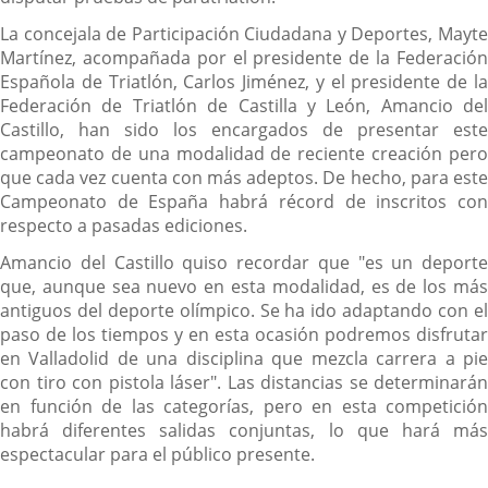
La concejala de Participación Ciudadana y Deportes, Mayte
Martínez, acompañada por el presidente de la Federación
Española de Triatlón, Carlos Jiménez, y el presidente de la
Federación de Triatlón de Castilla y León, Amancio del
Castillo, han sido los encargados de presentar este
campeonato de una modalidad de reciente creación pero
que cada vez cuenta con más adeptos. De hecho, para este
Campeonato de España habrá récord de inscritos con
respecto a pasadas ediciones.
Amancio del Castillo quiso recordar que "es un deporte
que, aunque sea nuevo en esta modalidad, es de los más
antiguos del deporte olímpico. Se ha ido adaptando con el
paso de los tiempos y en esta ocasión podremos disfrutar
en Valladolid de una disciplina que mezcla carrera a pie
con tiro con pistola láser". Las distancias se determinarán
en función de las categorías, pero en esta competición
habrá diferentes salidas conjuntas, lo que hará más
espectacular para el público presente.