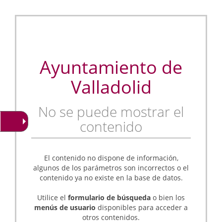
Ayuntamiento de
Valladolid
No se puede mostrar el
contenido
El contenido no dispone de información,
algunos de los parámetros son incorrectos o el
contenido ya no existe en la base de datos.
Utilice el
formulario de búsqueda
o bien los
menús de usuario
disponibles para acceder a
otros contenidos.