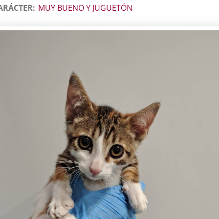
ARÁCTER
MUY BUENO Y JUGUETÓN