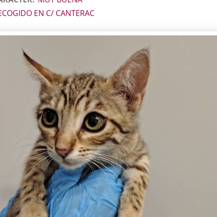
ECOGIDO EN C/ CANTERAC