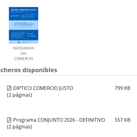
INFOGRAFIA
DIA
COMERCIO
JUSTO
icheros disponibles
DIPTICO COMERCIO JUSTO
799
KB
(2 páginas)
Programa CONJUNTO 2026 - DEFINITIVO
557
KB
(2 páginas)