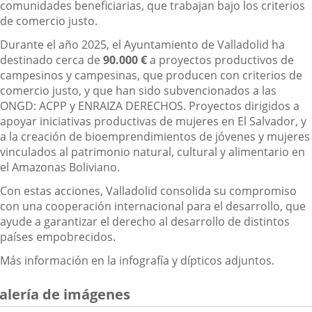
comunidades beneficiarias, que trabajan bajo los criterios
de comercio justo.
Durante el año 2025, el Ayuntamiento de Valladolid ha
destinado cerca de
90.000 €
a proyectos productivos de
campesinos y campesinas, que producen con criterios de
comercio justo, y que han sido subvencionados a las
ONGD: ACPP y ENRAIZA DERECHOS. Proyectos dirigidos a
apoyar iniciativas productivas de mujeres en El Salvador, y
a la creación de bioemprendimientos de jóvenes y mujeres
vinculados al patrimonio natural, cultural y alimentario en
el Amazonas Boliviano.
Con estas acciones, Valladolid consolida su compromiso
con una cooperación internacional para el desarrollo, que
ayude a garantizar el derecho al desarrollo de distintos
países empobrecidos.
Más información en la infografía y dípticos adjuntos.
alería de imágenes