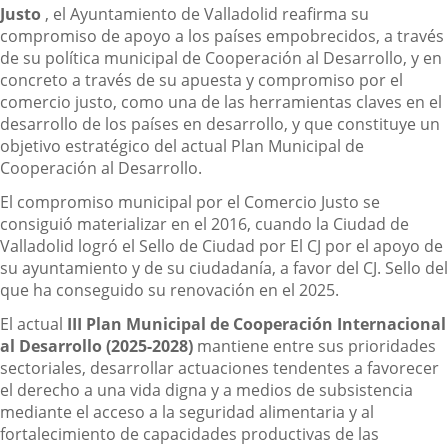
Justo
, el Ayuntamiento de Valladolid reafirma su
compromiso de apoyo a los países empobrecidos, a través
de su política municipal de Cooperación al Desarrollo, y en
concreto a través de su apuesta y compromiso por el
comercio justo, como una de las herramientas claves en el
desarrollo de los países en desarrollo, y que constituye un
objetivo estratégico del actual Plan Municipal de
Cooperación al Desarrollo.
El compromiso municipal por el Comercio Justo se
consiguió materializar en el 2016, cuando la Ciudad de
Valladolid logró el Sello de Ciudad por El CJ por el apoyo de
su ayuntamiento y de su ciudadanía, a favor del CJ. Sello del
que ha conseguido su renovación en el 2025.
El actual
III Plan Municipal de Cooperación Internacional
al Desarrollo (2025-2028)
mantiene entre sus prioridades
sectoriales, desarrollar actuaciones tendentes a favorecer
el derecho a una vida digna y a medios de subsistencia
mediante el acceso a la seguridad alimentaria y al
fortalecimiento de capacidades productivas de las