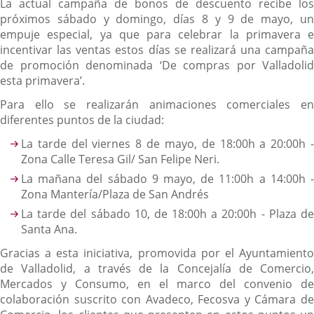
La actual campaña de bonos de descuento recibe los
próximos sábado y domingo, días 8 y 9 de mayo, un
empuje especial, ya que para celebrar la primavera e
incentivar las ventas estos días se realizará una campaña
de promoción denominada ‘De compras por Valladolid
esta primavera’.
Para ello se realizarán animaciones comerciales en
diferentes puntos de la ciudad:
La tarde del viernes 8 de mayo, de 18:00h a 20:00h -
Zona Calle Teresa Gil/ San Felipe Neri.
La mañana del sábado 9 mayo, de 11:00h a 14:00h -
Zona Mantería/Plaza de San Andrés
La tarde del sábado 10, de 18:00h a 20:00h - Plaza de
Santa Ana.
Gracias a esta iniciativa, promovida por el Ayuntamiento
de Valladolid, a través de la Concejalía de Comercio,
Mercados y Consumo, en el marco del convenio de
colaboración suscrito con Avadeco, Fecosva y Cámara de