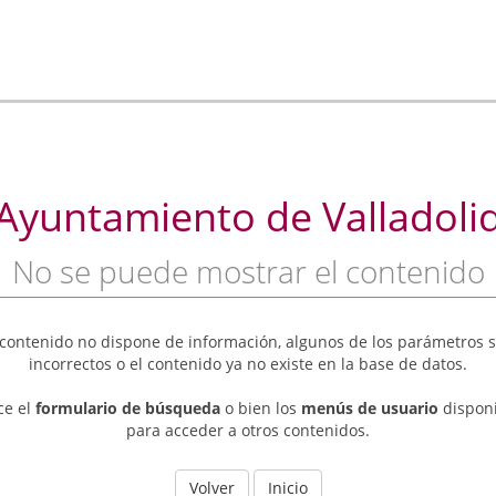
Ayuntamiento de Valladoli
No se puede mostrar el contenido
 contenido no dispone de información, algunos de los parámetros 
incorrectos o el contenido ya no existe en la base de datos.
ice el
formulario de búsqueda
o bien los
menús de usuario
dispon
para acceder a otros contenidos.
Volver
Inicio