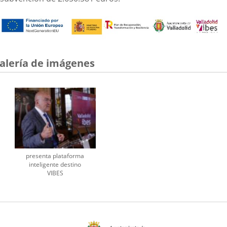
alería de imágenes
presenta plataforma
inteligente destino
VIBES