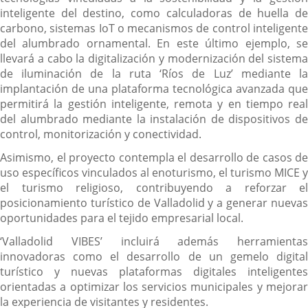
inteligente del destino, como calculadoras de huella de
carbono, sistemas IoT o mecanismos de control inteligente
del alumbrado ornamental. En este último ejemplo, se
llevará a cabo la digitalización y modernización del sistema
de iluminación de la ruta ‘Ríos de Luz’ mediante la
implantación de una plataforma tecnológica avanzada que
permitirá la gestión inteligente, remota y en tiempo real
del alumbrado mediante la instalación de dispositivos de
control, monitorización y conectividad.
Asimismo, el proyecto contempla el desarrollo de casos de
uso específicos vinculados al enoturismo, el turismo MICE y
el turismo religioso, contribuyendo a reforzar el
posicionamiento turístico de Valladolid y a generar nuevas
oportunidades para el tejido empresarial local.
‘Valladolid VIBES’ incluirá además herramientas
innovadoras como el desarrollo de un gemelo digital
turístico y nuevas plataformas digitales inteligentes
orientadas a optimizar los servicios municipales y mejorar
la experiencia de visitantes y residentes.