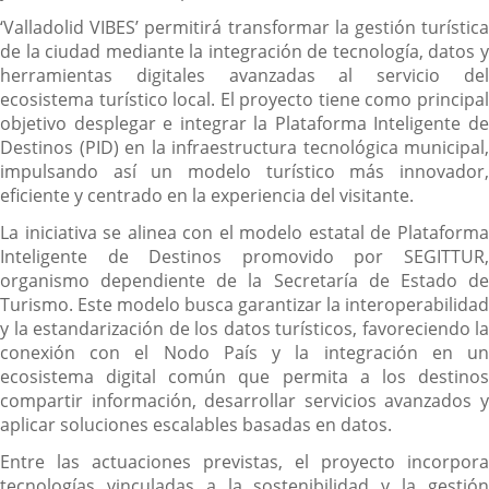
‘Valladolid VIBES’ permitirá transformar la gestión turística
de la ciudad mediante la integración de tecnología, datos y
herramientas digitales avanzadas al servicio del
ecosistema turístico local. El proyecto tiene como principal
objetivo desplegar e integrar la Plataforma Inteligente de
Destinos (PID) en la infraestructura tecnológica municipal,
impulsando así un modelo turístico más innovador,
eficiente y centrado en la experiencia del visitante.
La iniciativa se alinea con el modelo estatal de Plataforma
Inteligente de Destinos promovido por SEGITTUR,
organismo dependiente de la Secretaría de Estado de
Turismo. Este modelo busca garantizar la interoperabilidad
y la estandarización de los datos turísticos, favoreciendo la
conexión con el Nodo País y la integración en un
ecosistema digital común que permita a los destinos
compartir información, desarrollar servicios avanzados y
aplicar soluciones escalables basadas en datos.
Entre las actuaciones previstas, el proyecto incorpora
tecnologías vinculadas a la sostenibilidad y la gestión