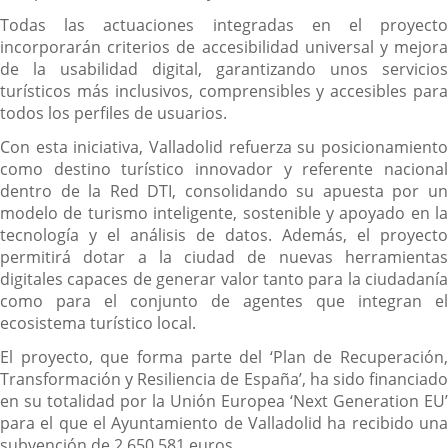
Todas las actuaciones integradas en el proyecto
incorporarán criterios de accesibilidad universal y mejora
de la usabilidad digital, garantizando unos servicios
turísticos más inclusivos, comprensibles y accesibles para
todos los perfiles de usuarios.
Con esta iniciativa, Valladolid refuerza su posicionamiento
como destino turístico innovador y referente nacional
dentro de la Red DTI, consolidando su apuesta por un
modelo de turismo inteligente, sostenible y apoyado en la
tecnología y el análisis de datos. Además, el proyecto
permitirá dotar a la ciudad de nuevas herramientas
digitales capaces de generar valor tanto para la ciudadanía
como para el conjunto de agentes que integran el
ecosistema turístico local.
El proyecto, que forma parte del ‘Plan de Recuperación,
Transformación y Resiliencia de España’, ha sido financiado
en su totalidad por la Unión Europea ‘Next Generation EU’
para el que el Ayuntamiento de Valladolid ha recibido una
subvención de 2.650.581 euros.