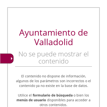
Ayuntamiento de
Valladolid
No se puede mostrar el
contenido
El contenido no dispone de información,
algunos de los parámetros son incorrectos o el
contenido ya no existe en la base de datos.
Utilice el
formulario de búsqueda
o bien los
menús de usuario
disponibles para acceder a
otros contenidos.