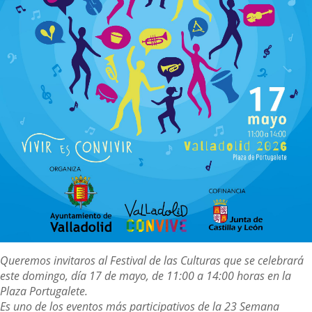
Descripción
Queremos invitaros al Festival de las Culturas que se celebrará
este domingo, día 17 de mayo, de 11:00 a 14:00 horas en la
Plaza Portugalete.
Es uno de los eventos más participativos de la 23 Semana