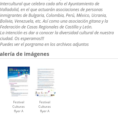
Intercultural que celebra cada año el Ayuntamiento de
Valladolid, en el que actuarán asociaciones de personas
inmigrantes de Bulgaria, Colombia, Perú, México, Ucrania,
Bolivia, Venezuela, etc. Así como una asociación gitana y la
Federación de Casas Regionales de Castilla y León.
La intención es dar a conocer la diversidad cultural de nuestra
ciudad.
Os esperamos!!!
Puedes ver el porgrama en los archivos adjuntos
alería de imágenes
Festival
Festival
Culturas
Culturas
flyer A
flyer A