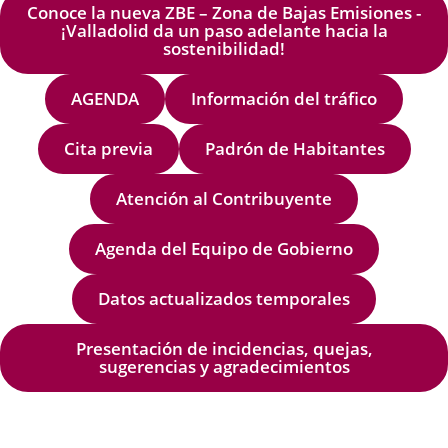
Conoce la nueva ZBE – Zona de Bajas Emisiones -
¡Valladolid da un paso adelante hacia la
sostenibilidad!
AGENDA
Información del tráfico
Cita previa
Padrón de Habitantes
Atención al Contribuyente
Agenda del Equipo de Gobierno
Datos actualizados temporales
Presentación de incidencias, quejas,
sugerencias y agradecimientos