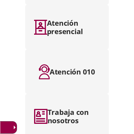
Atención
presencial
Atención 010
Trabaja con
nosotros