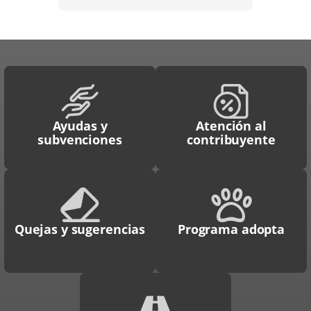
Ayudas y
Atención al
subvenciones
contribuyente
Quejas y sugerencias
Programa adopta