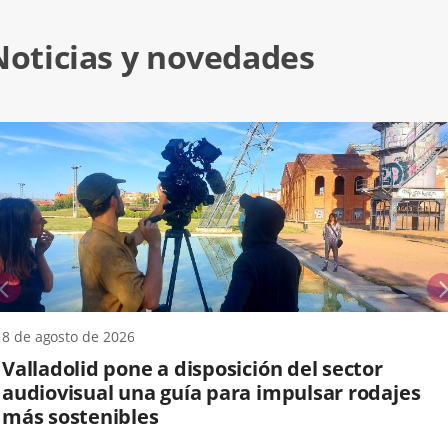
Noticias y novedades
anterior
8 de agosto de 2026
Valladolid pone a disposición del sector
audiovisual una guía para impulsar rodajes
más sostenibles