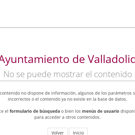
Ayuntamiento de Valladoli
No se puede mostrar el contenido
 contenido no dispone de información, algunos de los parámetros 
incorrectos o el contenido ya no existe en la base de datos.
ice el
formulario de búsqueda
o bien los
menús de usuario
dispon
para acceder a otros contenidos.
Volver
Inicio