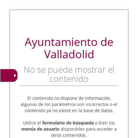
Ayuntamiento de
Valladolid
No se puede mostrar el
contenido
El contenido no dispone de información,
algunos de los parámetros son incorrectos o el
contenido ya no existe en la base de datos.
Utilice el
formulario de búsqueda
o bien los
menús de usuario
disponibles para acceder a
otros contenidos.