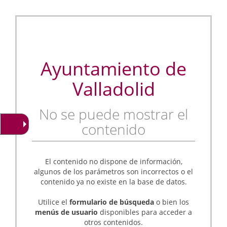
Ayuntamiento de
Valladolid
No se puede mostrar el
contenido
El contenido no dispone de información,
algunos de los parámetros son incorrectos o el
contenido ya no existe en la base de datos.
Utilice el
formulario de búsqueda
o bien los
menús de usuario
disponibles para acceder a
otros contenidos.