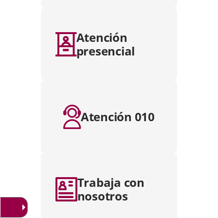
Atención
presencial
Atención 010
Trabaja con
nosotros