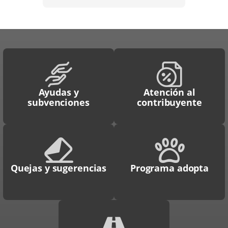
Ayudas y
Atención al
subvenciones
contribuyente
Quejas y sugerencias
Programa adopta