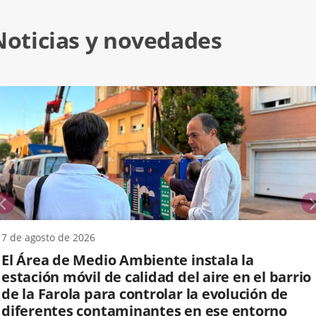
Noticias y novedades
anterior
7 de agosto de 2026
El Área de Medio Ambiente instala la
estación móvil de calidad del aire en el barrio
de la Farola para controlar la evolución de
diferentes contaminantes en ese entorno