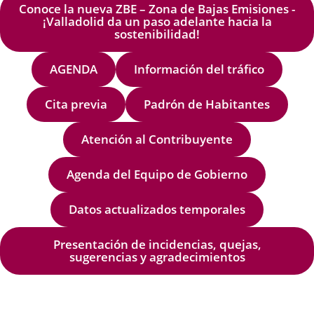
Conoce la nueva ZBE – Zona de Bajas Emisiones -
¡Valladolid da un paso adelante hacia la
sostenibilidad!
AGENDA
Información del tráfico
Cita previa
Padrón de Habitantes
Atención al Contribuyente
Agenda del Equipo de Gobierno
Datos actualizados temporales
Presentación de incidencias, quejas,
sugerencias y agradecimientos