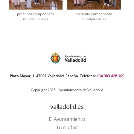
presenta campeonato
presenta campeonato
mundial puzles
mundial puzles
Plaza Mayor, 1. 47001 Valladolid, España. Teléfono:
+34 983 426 100
Copyright 2025 - Ayuntamiento de Valladolid
valladolid.es
El Ayuntamiento
Tu ciudad