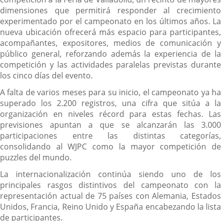
dimensiones que permitirá responder al crecimiento
experimentado por el campeonato en los últimos años. La
nueva ubicación ofrecerá más espacio para participantes,
acompañantes, expositores, medios de comunicación y
público general, reforzando además la experiencia de la
competición y las actividades paralelas previstas durante
los cinco días del evento.
A falta de varios meses para su inicio, el campeonato ya ha
superado los 2.200 registros, una cifra que sitúa a la
organización en niveles récord para estas fechas. Las
previsiones apuntan a que se alcanzarán las 3.000
participaciones entre las distintas categorías,
consolidando al WJPC como la mayor competición de
puzzles del mundo.
La internacionalización continúa siendo uno de los
principales rasgos distintivos del campeonato con la
representación actual de 75 países con Alemania, Estados
Unidos, Francia, Reino Unido y España encabezando la lista
de participantes.