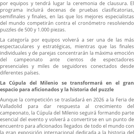
por equipos y tendrá lugar la ceremonia de clausura. El
programa incluirá decenas de pruebas clasificatorias,
semifinales y finales, en las que los mejores especialistas
del mundo competirán contra el cronómetro resolviendo
puzzles de 500 y 1.000 piezas.
La categoría por equipos volverá a ser una de las más
espectaculares y estratégicas, mientras que las finales
individuales y de parejas concentrarán la máxima emoción
del campeonato ante cientos de espectadores
presenciales y miles de seguidores conectados desde
diferentes países.
La Cúpula del Milenio se transformará en el gran
espacio para aficionados y la historia del puzzle
Aunque la competición se trasladará en 2026 a la Feria de
Valladolid para dar respuesta al crecimiento del
campeonato, la Cúpula del Milenio seguirá formando parte
esencial del evento y volverá a convertirse en un punto de
encuentro para aficionados llegados de todo el mundo con
la gran exposición internacional dedicada a la historia del