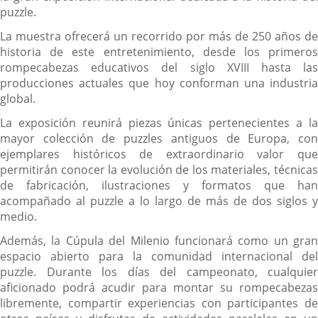
puzzle.
La muestra ofrecerá un recorrido por más de 250 años de
historia de este entretenimiento, desde los primeros
rompecabezas educativos del siglo XVIII hasta las
producciones actuales que hoy conforman una industria
global.
La exposición reunirá piezas únicas pertenecientes a la
mayor colección de puzzles antiguos de Europa, con
ejemplares históricos de extraordinario valor que
permitirán conocer la evolución de los materiales, técnicas
de fabricación, ilustraciones y formatos que han
acompañado al puzzle a lo largo de más de dos siglos y
medio.
Además, la Cúpula del Milenio funcionará como un gran
espacio abierto para la comunidad internacional del
puzzle. Durante los días del campeonato, cualquier
aficionado podrá acudir para montar su rompecabezas
libremente, compartir experiencias con participantes de