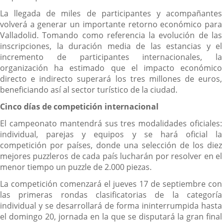
La llegada de miles de participantes y acompañantes
volverá a generar un importante retorno económico para
Valladolid. Tomando como referencia la evolución de las
inscripciones, la duración media de las estancias y el
incremento de participantes internacionales, la
organización ha estimado que el impacto económico
directo e indirecto superará los tres millones de euros,
beneficiando así al sector turístico de la ciudad.
Cinco días de competición internacional
El campeonato mantendrá sus tres modalidades oficiales:
individual, parejas y equipos y se hará oficial la
competición por países, donde una selección de los diez
mejores puzzleros de cada país lucharán por resolver en el
menor tiempo un puzzle de 2.000 piezas.
La competición comenzará el jueves 17 de septiembre con
las primeras rondas clasificatorias de la categoría
individual y se desarrollará de forma ininterrumpida hasta
el domingo 20, jornada en la que se disputará la gran final