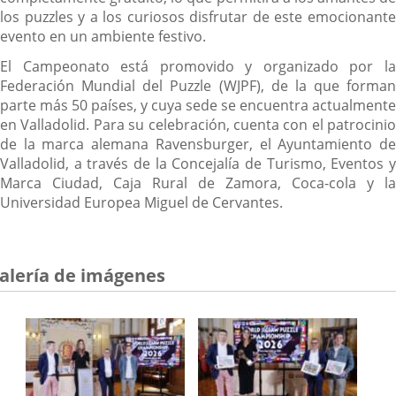
los puzzles y a los curiosos disfrutar de este emocionante
evento en un ambiente festivo.
El Campeonato está promovido y organizado por la
Federación Mundial del Puzzle (WJPF), de la que forman
parte más 50 países, y cuya sede se encuentra actualmente
en Valladolid. Para su celebración, cuenta con el patrocinio
de la marca alemana Ravensburger, el Ayuntamiento de
Valladolid, a través de la Concejalía de Turismo, Eventos y
Marca Ciudad, Caja Rural de Zamora, Coca-cola y la
Universidad Europea Miguel de Cervantes.
alería de imágenes