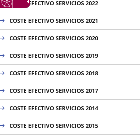
COSTE EFECTIVO SERVICIOS 2022
externa.
externa.
extern
COSTE EFECTIVO SERVICIOS 2021
COSTE EFECTIVO SERVICIOS 2020
COSTE EFECTIVO SERVICIOS 2019
COSTE EFECTIVO SERVICIOS 2018
COSTE EFECTIVO SERVICIOS 2017
COSTE EFECTIVO SERVICIOS 2014
COSTE EFECTIVO SERVICIOS 2015