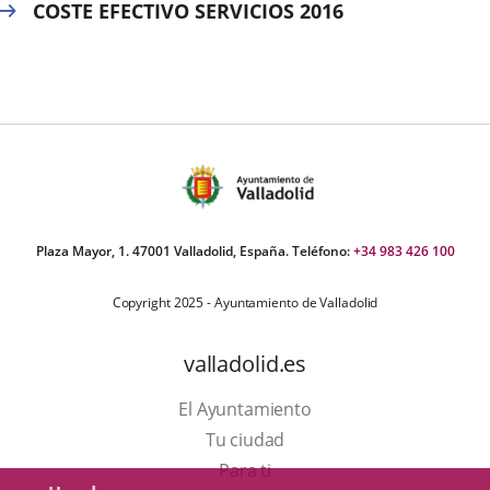
COSTE EFECTIVO SERVICIOS 2016
Plaza Mayor, 1. 47001 Valladolid, España. Teléfono:
+34 983 426 100
Copyright 2025 - Ayuntamiento de Valladolid
valladolid.es
El Ayuntamiento
Tu ciudad
Para ti