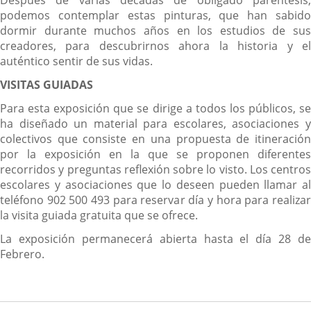
Después de varias décadas de obligado paréntesis,
podemos contemplar estas pinturas, que han sabido
dormir durante muchos años en los estudios de sus
creadores, para descubrirnos ahora la historia y el
auténtico sentir de sus vidas.
VISITAS GUIADAS
Para esta exposición que se dirige a todos los públicos, se
ha diseñado un material para escolares, asociaciones y
colectivos que consiste en una propuesta de itineración
por la exposición en la que se proponen diferentes
recorridos y preguntas reflexión sobre lo visto. Los centros
escolares y asociaciones que lo deseen pueden llamar al
teléfono 902 500 493 para reservar día y hora para realizar
la visita guiada gratuita que se ofrece.
La exposición permanecerá abierta hasta el día 28 de
Febrero.