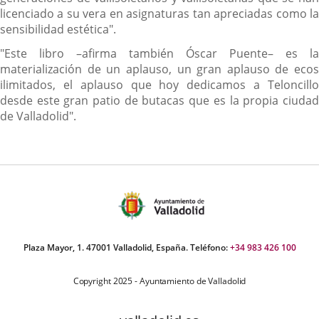
licenciado a su vera en asignaturas tan apreciadas como la
sensibilidad estética".
"Este libro –afirma también Óscar Puente– es la
materialización de un aplauso, un gran aplauso de ecos
ilimitados, el aplauso que hoy dedicamos a Teloncillo
desde este gran patio de butacas que es la propia ciudad
de Valladolid".
Plaza Mayor, 1. 47001 Valladolid, España. Teléfono:
+34 983 426 100
Copyright 2025 - Ayuntamiento de Valladolid