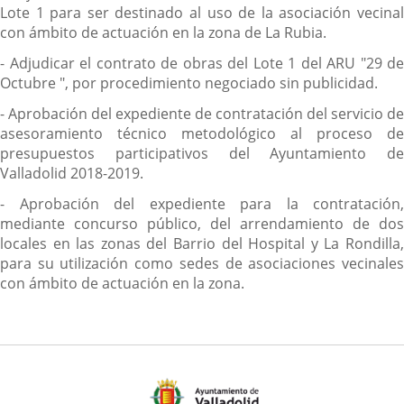
Lote 1 para ser destinado al uso de la asociación vecinal
con ámbito de actuación en la zona de La Rubia.
- Adjudicar el contrato de obras del Lote 1 del ARU "29 de
Octubre ", por procedimiento negociado sin publicidad.
- Aprobación del expediente de contratación del servicio de
asesoramiento técnico metodológico al proceso de
presupuestos participativos del Ayuntamiento de
Valladolid 2018-2019.
- Aprobación del expediente para la contratación,
mediante concurso público, del arrendamiento de dos
locales en las zonas del Barrio del Hospital y La Rondilla,
para su utilización como sedes de asociaciones vecinales
con ámbito de actuación en la zona.