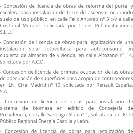
- Concesión de licencia de obras de reforma del portal y
escalera para instalación de torre de ascensor ocupando
suelo de uso público, en calle Félix Antonio nº 3 c/v a calle
Cristóbal Morales, solicitada por Crolec Rehabilitaciones,
S.L.U.
- Concesión de licencia de obras para legalización de una
instalación solar fotovoltaica para autoconsumo en
cubierta de almacén de vivienda, en calle Altozano nº 14,
solicitada por A.C.D.
- Concesión de licencia de primera ocupación de las obras
de adecuación de superficies para acopio de contenedores
en ILN, Ctra. Madrid nº 19, solicitada por Renault España,
S.A.
- Concesión de licencia de obras para instalación de
sistema de biomasa en edificio de Consejería de
Presidencia, en calle Santiago Alba nº 1, solicitada por Ente
Público Regional Energía Castilla y León.
- Concesión de licencia de obras para legalización de