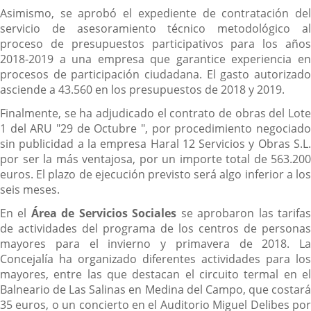
Asimismo, se aprobó el expediente de contratación del
servicio de asesoramiento técnico metodológico al
proceso de presupuestos participativos para los años
2018-2019 a una empresa que garantice experiencia en
procesos de participación ciudadana. El gasto autorizado
asciende a 43.560 en los presupuestos de 2018 y 2019.
Finalmente, se ha adjudicado el contrato de obras del Lote
1 del ARU "29 de Octubre ", por procedimiento negociado
sin publicidad a la empresa Haral 12 Servicios y Obras S.L.
por ser la más ventajosa, por un importe total de 563.200
euros. El plazo de ejecución previsto será algo inferior a los
seis meses.
En el
Área de Servicios Sociales
se aprobaron las tarifa
de actividades del programa de los centros de personas
mayores para el invierno y primavera de 2018. La
Concejalía ha organizado diferentes actividades para los
mayores, entre las que destacan el circuito termal en el
Balneario de Las Salinas en Medina del Campo, que costará
35 euros, o un concierto en el Auditorio Miguel Delibes por