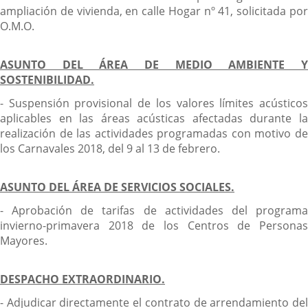
ampliación de vivienda, en calle Hogar nº 41, solicitada por
O.M.O.
ASUNTO DEL ÁREA DE MEDIO AMBIENTE Y
SOSTENIBILIDAD.
- Suspensión provisional de los valores límites acústicos
aplicables en las áreas acústicas afectadas durante la
realización de las actividades programadas con motivo de
los Carnavales 2018, del 9 al 13 de febrero.
ASUNTO DEL ÁREA DE SERVICIOS SOCIALES.
- Aprobación de tarifas de actividades del programa
invierno-primavera 2018 de los Centros de Personas
Mayores.
DESPACHO EXTRAORDINARIO.
- Adjudicar directamente el contrato de arrendamiento del