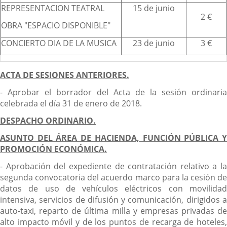
REPRESENTACION TEATRAL
15 de junio
2 €
OBRA "ESPACIO DISPONIBLE"
CONCIERTO DIA DE LA MUSICA
23 de junio
3 €
ACTA DE SESIONES ANTERIORES.
- Aprobar el borrador del Acta de la sesión ordinaria
celebrada el día 31 de enero de 2018.
DESPACHO ORDINARIO.
ASUNTO DEL ÁREA DE HACIENDA, FUNCIÓN PÚBLICA Y
PROMOCIÓN ECONÓMICA.
- Aprobación del expediente de contratación relativo a la
segunda convocatoria del acuerdo marco para la cesión de
datos de uso de vehículos eléctricos con movilidad
intensiva, servicios de difusión y comunicación, dirigidos a
auto-taxi, reparto de última milla y empresas privadas de
alto impacto móvil y de los puntos de recarga de hoteles,