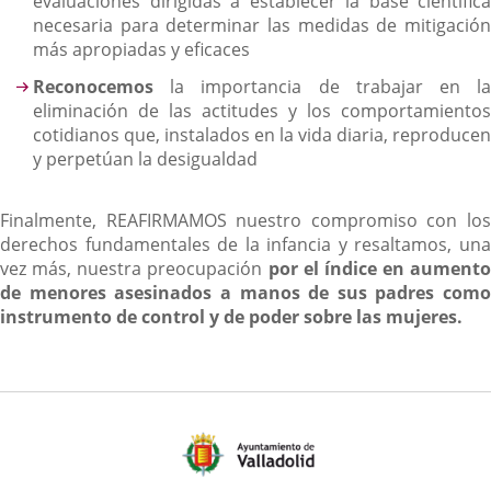
evaluaciones dirigidas a establecer la base científica
necesaria para determinar las medidas de mitigación
más apropiadas y eficaces
Reconocemos
la importancia de trabajar en la
eliminación de las actitudes y los comportamientos
cotidianos que, instalados en la vida diaria, reproducen
y perpetúan la desigualdad
Finalmente, REAFIRMAMOS nuestro compromiso con los
derechos fundamentales de la infancia y resaltamos, una
vez más, nuestra preocupación
por el índice en aumento
de menores asesinados a manos de sus padres como
instrumento de control y de poder sobre las mujeres.