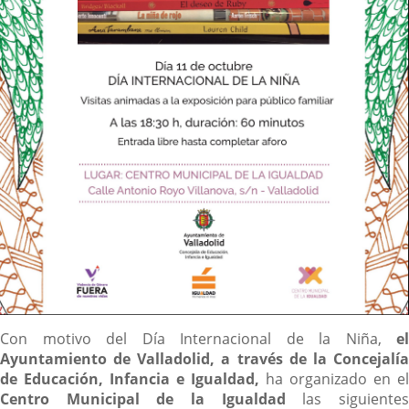
Descripción
Con motivo del Día Internacional de la Niña,
el
Ayuntamiento de Valladolid, a través de la Concejalía
de Educación, Infancia e Igualdad,
ha organizado en el
Centro Municipal de la Igualdad
las siguiente