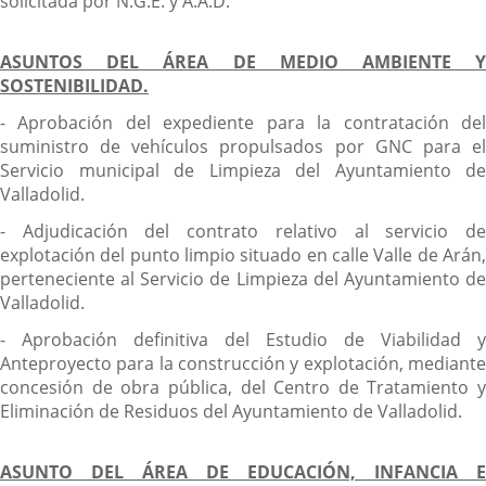
solicitada por N.G.E. y A.A.D.
ASUNTOS DEL ÁREA DE MEDIO AMBIENTE Y
SOSTENIBILIDAD.
- Aprobación del expediente para la contratación del
suministro de vehículos propulsados por GNC para el
Servicio municipal de Limpieza del Ayuntamiento de
Valladolid.
- Adjudicación del contrato relativo al servicio de
explotación del punto limpio situado en calle Valle de Arán,
perteneciente al Servicio de Limpieza del Ayuntamiento de
Valladolid.
- Aprobación definitiva del Estudio de Viabilidad y
Anteproyecto para la construcción y explotación, mediante
concesión de obra pública, del Centro de Tratamiento y
Eliminación de Residuos del Ayuntamiento de Valladolid.
ASUNTO DEL ÁREA DE EDUCACIÓN, INFANCIA E