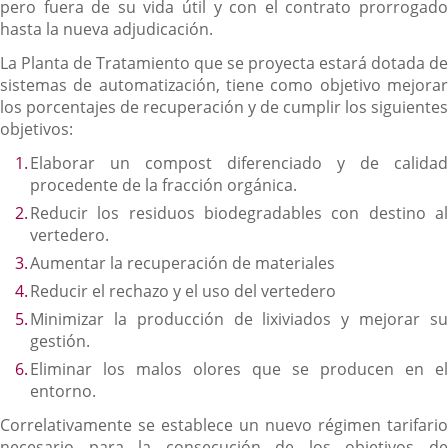
pero fuera de su vida útil y con el contrato prorrogado
hasta la nueva adjudicación.
La Planta de Tratamiento que se proyecta estará dotada de
sistemas de automatización, tiene como objetivo mejorar
los porcentajes de recuperación y de cumplir los siguientes
objetivos:
Elaborar un compost diferenciado y de calidad
procedente de la fracción orgánica.
Reducir los residuos biodegradables con destino al
vertedero.
Aumentar la recuperación de materiales
Reducir el rechazo y el uso del vertedero
Minimizar la producción de lixiviados y mejorar su
gestión.
Eliminar los malos olores que se producen en el
entorno.
Correlativamente se establece un nuevo régimen tarifario
necesario para la consecución de los objetivos de