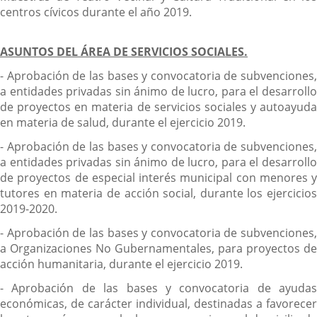
centros cívicos durante el año 2019.
ASUNTOS DEL ÁREA DE SERVICIOS SOCIALES.
- Aprobación de las bases y convocatoria de subvenciones,
a entidades privadas sin ánimo de lucro, para el desarrollo
de proyectos en materia de servicios sociales y autoayuda
en materia de salud, durante el ejercicio 2019.
- Aprobación de las bases y convocatoria de subvenciones,
a entidades privadas sin ánimo de lucro, para el desarrollo
de proyectos de especial interés municipal con menores y
tutores en materia de acción social, durante los ejercicios
2019-2020.
- Aprobación de las bases y convocatoria de subvenciones,
a Organizaciones No Gubernamentales, para proyectos de
acción humanitaria, durante el ejercicio 2019.
- Aprobación de las bases y convocatoria de ayudas
económicas, de carácter individual, destinadas a favorecer