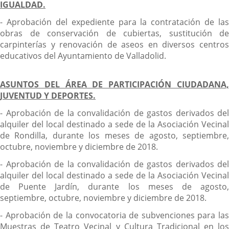
IGUALDAD.
- Aprobación del expediente para la contratación de las
obras de conservación de cubiertas, sustitución de
carpinterías y renovación de aseos en diversos centros
educativos del Ayuntamiento de Valladolid.
ASUNTOS DEL ÁREA DE PARTICIPACIÓN CIUDADANA,
JUVENTUD Y DEPORTES.
- Aprobación de la convalidación de gastos derivados del
alquiler del local destinado a sede de la Asociación Vecinal
de Rondilla, durante los meses de agosto, septiembre,
octubre, noviembre y diciembre de 2018.
- Aprobación de la convalidación de gastos derivados del
alquiler del local destinado a sede de la Asociación Vecinal
de Puente Jardín, durante los meses de agosto,
septiembre, octubre, noviembre y diciembre de 2018.
- Aprobación de la convocatoria de subvenciones para las
Muestras de Teatro Vecinal y Cultura Tradicional en los