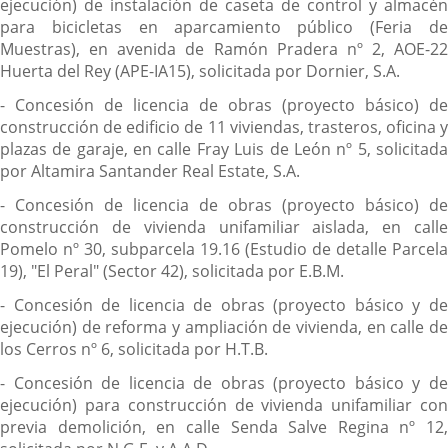
ejecución) de instalación de caseta de control y almacén
para bicicletas en aparcamiento público (Feria de
Muestras), en avenida de Ramón Pradera nº 2, AOE-22
Huerta del Rey (APE-IA15), solicitada por Dornier, S.A.
- Concesión de licencia de obras (proyecto básico) de
construcción de edificio de 11 viviendas, trasteros, oficina y
plazas de garaje, en calle Fray Luis de León nº 5, solicitada
por Altamira Santander Real Estate, S.A.
- Concesión de licencia de obras (proyecto básico) de
construcción de vivienda unifamiliar aislada, en calle
Pomelo nº 30, subparcela 19.16 (Estudio de detalle Parcela
19), "El Peral" (Sector 42), solicitada por E.B.M.
- Concesión de licencia de obras (proyecto básico y de
ejecución) de reforma y ampliación de vivienda, en calle de
los Cerros nº 6, solicitada por H.T.B.
- Concesión de licencia de obras (proyecto básico y de
ejecución) para construcción de vivienda unifamiliar con
previa demolición, en calle Senda Salve Regina nº 12,