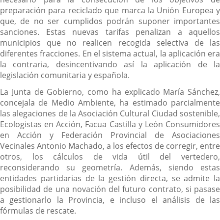
preparación para reciclado que marca la Unión Europea y
que, de no ser cumplidos podrán suponer importantes
sanciones. Estas nuevas tarifas penalizan a aquellos
municipios que no realicen recogida selectiva de las
diferentes fracciones. En el sistema actual, la aplicación era
la contraria, desincentivando así la aplicación de la
legislación comunitaria y española.
La Junta de Gobierno, como ha explicado María Sánchez,
concejala de Medio Ambiente, ha estimado parcialmente
las alegaciones de la Asociación Cultural Ciudad sostenible,
Ecologistas en Acción, Facua Castilla y León Consumidores
en Acción y Federación Provincial de Asociaciones
Vecinales Antonio Machado, a los efectos de corregir, entre
otros, los cálculos de vida útil del vertedero,
reconsiderando su geometría. Además, siendo estas
entidades partidarias de la gestión directa, se admite la
posibilidad de una novación del futuro contrato, si pasase
a gestionarlo la Provincia, e incluso el análisis de las
fórmulas de rescate.