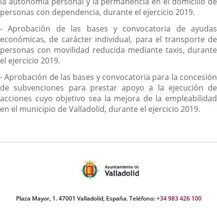
la autonomía personal y la permanencia en el domicilio de
personas con dependencia, durante el ejercicio 2019.
- Aprobación de las bases y convocatoria de ayudas
económicas, de carácter individual, para el transporte de
personas con movilidad reducida mediante taxis, durante
el ejercicio 2019.
- Aprobación de las bases y convocatoria para la concesión
de subvenciones para prestar apoyo a la ejecución de
acciones cuyo objetivo sea la mejora de la empleabilidad
en el municipio de Valladolid, durante el ejercicio 2019.
Plaza Mayor, 1. 47001 Valladolid, España. Teléfono:
+34 983 426 100