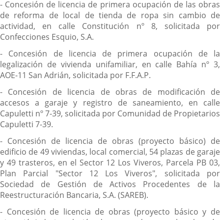
- Concesión de licencia de primera ocupación de las obras
de reforma de local de tienda de ropa sin cambio de
actividad, en calle Constitución nº 8, solicitada por
Confecciones Esquio, S.A.
- Concesión de licencia de primera ocupación de la
legalización de vivienda unifamiliar, en calle Bahía nº 3,
AOE-11 San Adrián, solicitada por F.F.A.P.
- Concesión de licencia de obras de modificación de
accesos a garaje y registro de saneamiento, en calle
Capuletti nº 7-39, solicitada por Comunidad de Propietarios
Capuletti 7-39.
- Concesión de licencia de obras (proyecto básico) de
edificio de 49 viviendas, local comercial, 54 plazas de garaje
y 49 trasteros, en el Sector 12 Los Viveros, Parcela PB 03,
Plan Parcial "Sector 12 Los Viveros", solicitada por
Sociedad de Gestión de Activos Procedentes de la
Reestructuración Bancaria, S.A. (SAREB).
- Concesión de licencia de obras (proyecto básico y de