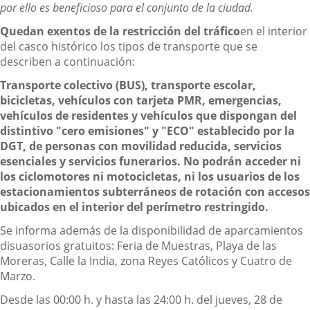
por ello es beneficioso para el conjunto de la ciudad.
Quedan exentos de la restricción del tráfico
en el interior
del casco histórico los tipos de transporte que se
describen a continuación:
Transporte colectivo (BUS), transporte escolar,
bicicletas, vehículos con tarjeta PMR, emergencias,
vehículos de residentes y vehículos que dispongan del
distintivo "cero emisiones" y "ECO" establecido por la
DGT, de personas con movilidad reducida, servicios
esenciales y servicios funerarios. No podrán acceder ni
los ciclomotores ni motocicletas, ni los usuarios de los
estacionamientos subterráneos de rotación con accesos
ubicados en el interior del perímetro restringido.
Se informa además de la disponibilidad de aparcamientos
disuasorios gratuitos: Feria de Muestras, Playa de las
Moreras, Calle la India, zona Reyes Católicos y Cuatro de
Marzo.
Desde las 00:00 h. y hasta las 24:00 h. del jueves, 28 de