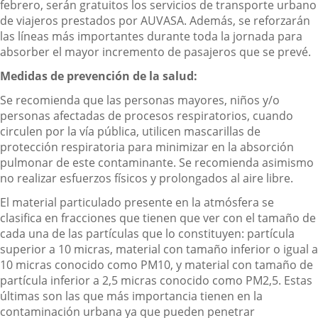
febrero, serán gratuitos los servicios de transporte urbano
de viajeros prestados por AUVASA. Además, se reforzarán
las líneas más importantes durante toda la jornada para
absorber el mayor incremento de pasajeros que se prevé.
Medidas de prevención de la salud:
Se recomienda que las personas mayores, niños y/o
personas afectadas de procesos respiratorios, cuando
circulen por la vía pública, utilicen mascarillas de
protección respiratoria para minimizar en la absorción
pulmonar de este contaminante. Se recomienda asimismo
no realizar esfuerzos físicos y prolongados al aire libre.
El material particulado presente en la atmósfera se
clasifica en fracciones que tienen que ver con el tamaño de
cada una de las partículas que lo constituyen: partícula
superior a 10 micras, material con tamaño inferior o igual a
10 micras conocido como PM10, y material con tamaño de
partícula inferior a 2,5 micras conocido como PM2,5. Estas
últimas son las que más importancia tienen en la
contaminación urbana ya que pueden penetrar