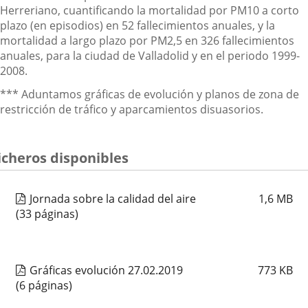
Herreriano, cuantificando la mortalidad por PM10 a corto
plazo (en episodios) en 52 fallecimientos anuales, y la
mortalidad a largo plazo por PM2,5 en 326 fallecimientos
anuales, para la ciudad de Valladolid y en el periodo 1999-
2008.
*** Aduntamos gráficas de evolución y planos de zona de
restricción de tráfico y aparcamientos disuasorios.
icheros disponibles
Jornada sobre la calidad del aire
1,6
MB
(33 páginas)
Gráficas evolución 27.02.2019
773
KB
(6 páginas)