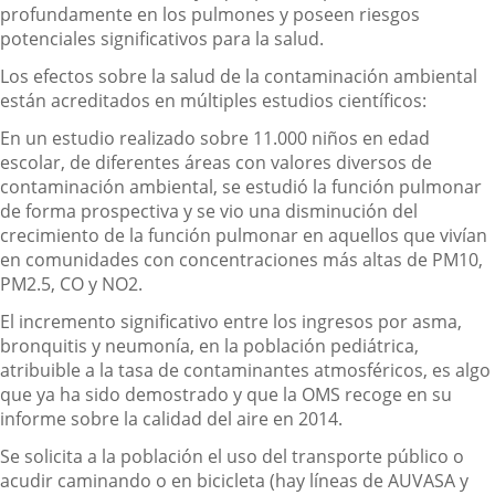
profundamente en los pulmones y poseen riesgos
potenciales significativos para la salud.
Los efectos sobre la salud de la contaminación ambiental
están acreditados en múltiples estudios científicos:
En un estudio realizado sobre 11.000 niños en edad
escolar, de diferentes áreas con valores diversos de
contaminación ambiental, se estudió la función pulmonar
de forma prospectiva y se vio una disminución del
crecimiento de la función pulmonar en aquellos que vivían
en comunidades con concentraciones más altas de PM10,
PM2.5, CO y NO2.
El incremento significativo entre los ingresos por asma,
bronquitis y neumonía, en la población pediátrica,
atribuible a la tasa de contaminantes atmosféricos, es algo
que ya ha sido demostrado y que la OMS recoge en su
informe sobre la calidad del aire en 2014.
Se solicita a la población el uso del transporte público o
acudir caminando o en bicicleta (hay líneas de AUVASA y