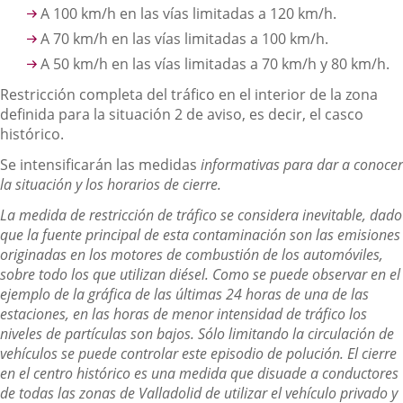
A 100 km/h en las vías limitadas a 120 km/h.
A 70 km/h en las vías limitadas a 100 km/h.
A 50 km/h en las vías limitadas a 70 km/h y 80 km/h.
Restricción completa del tráfico en el interior de la zona
definida para la situación 2 de aviso, es decir, el casco
histórico.
Se intensificarán las medidas
informativas para dar a conocer
la situación y los horarios de cierre.
La medida de restricción de tráfico se considera inevitable, dado
que la fuente principal de esta contaminación son las emisiones
originadas en los motores de combustión de los automóviles,
sobre todo los que utilizan diésel. Como se puede observar en el
ejemplo de la gráfica de las últimas 24 horas de una de las
estaciones, en las horas de menor intensidad de tráfico los
niveles de partículas son bajos. Sólo limitando la circulación de
vehículos se puede controlar este episodio de polución. El cierre
en el centro histórico es una medida que disuade a conductores
de todas las zonas de Valladolid de utilizar el vehículo privado y