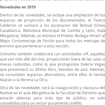
Novedades en 2019
Dentro de las novedades, se incluye una ampliación de los
espacios de proyección de los documentales, el Teatro
Calderón se sumará a los escenarios del festival (Cines
Casablanca, Biblioteca Municipal de Castilla y León, Aula
Mergelina). Además, se estrena el Premio Bodega Hiriart al
Mejor Cortometraje de Ficción para todos los metrajes de
estreno que pertenecen a esta sección.
Cinhomo también colaborará con actividades off, aquellas
que van más allá del cine, proyecciones fuera de las salas o
mesas redondas, como la que protagoniza Valeria Vegas
que presentará su último libro, Vestidas de azul. Además,
se consolidan espacios alternativos, entre ellos la tienda
Azacán o la librería La Otra.
Otra de las novedades será la inauguración y clausura del
festival en el aula Mergelina de la Facultad de Derecho que
estarán abiertas para todo tipo de público, no solo
concebidas para un sector puramente cinéfilo.