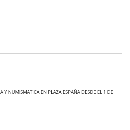
A Y NUMISMATICA EN PLAZA ESPAÑA DESDE EL 1 DE