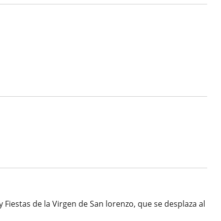
 y Fiestas de la Virgen de San lorenzo, que se desplaza al