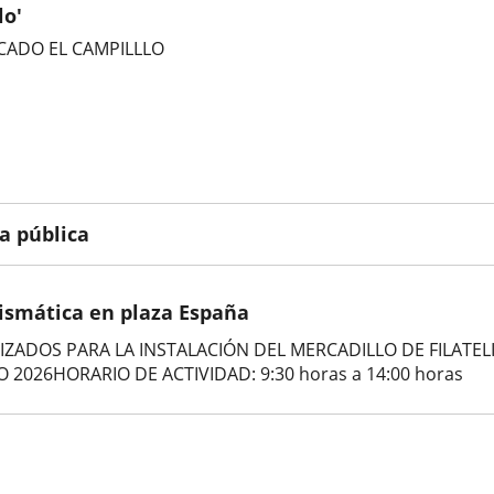
lo'
CADO EL CAMPILLLO
a pública
mismática en plaza España
ADOS PARA LA INSTALACIÓN DEL MERCADILLO DE FILATELI
 2026HORARIO DE ACTIVIDAD: 9:30 horas a 14:00 horas