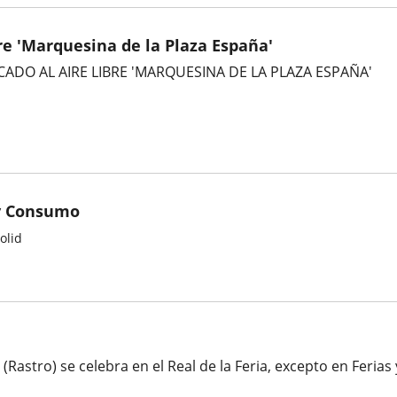
re 'Marquesina de la Plaza España'
ADO AL AIRE LIBRE 'MARQUESINA DE LA PLAZA ESPAÑA'
y Consumo
olid
(Rastro) se celebra en el Real de la Feria, excepto en Ferias