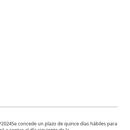
24Se concede un plazo de quince días hábiles para